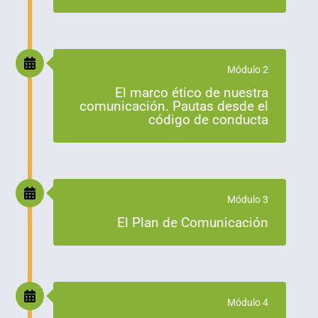
Módulo 2
El marco ético de nuestra
comunicación. Pautas desde el
código de conducta
Módulo 3
El Plan de Comunicación
Módulo 4