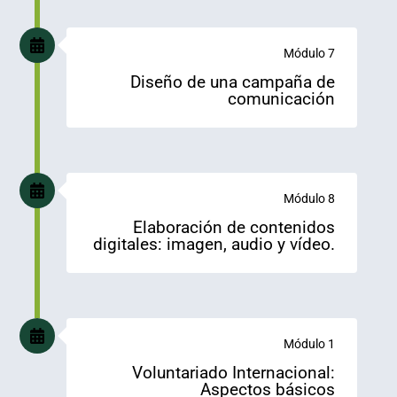
Módulo 7
Diseño de una campaña de
comunicación
Módulo 8
Elaboración de contenidos
digitales: imagen, audio y vídeo.
Módulo 1
Voluntariado Internacional:
Aspectos básicos