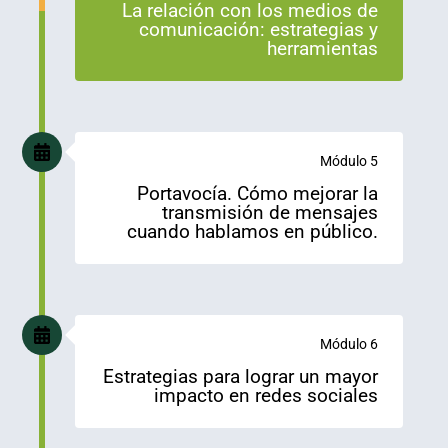
La relación con los medios de
comunicación: estrategias y
herramientas
Módulo 5
Portavocía. Cómo mejorar la
transmisión de mensajes
cuando hablamos en público.
Módulo 6
Estrategias para lograr un mayor
impacto en redes sociales