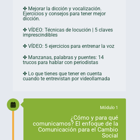
✤ Mejorar la dicción y vocalización.
Ejercicios y consejos para tener mejor
dicción.
✤ VÍDEO: Técnicas de locución | 5 claves
imprescindibles
✤ VÍDEO: 5 ejercicios para entrenar la voz
✤ Manzanas, palabras y puentes: 14
trucos para hablar con periodistas
✤ Lo que tienes que tener en cuenta
cuando te entrevistan por videollamada
Módulo 1
¿Cómo y para qué
comunicamos? El enfoque de la
Comunicación para el Cambio
Social