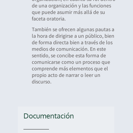
de una organización y las funciones
que puede asumir más allá de su
faceta oratoria.
También se ofrecen algunas pautas a
la hora de dirigirse a un público, bien
de forma directa bien a través de los
medios de comunicación. En este
sentido, se concibe esta forma de
comunicarse como un proceso que
comprende más elementos que el
propio acto de narrar o leer un
discurso.
Documentación