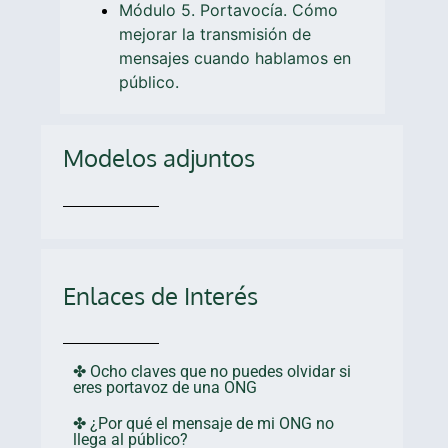
Módulo 5. Portavocía. Cómo
mejorar la transmisión de
mensajes cuando hablamos en
público.
Modelos adjuntos
Enlaces de Interés
✤ Ocho claves que no puedes olvidar si
eres portavoz de una ONG
✤ ¿Por qué el mensaje de mi ONG no
llega al público?