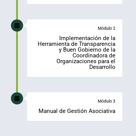
Módulo 2
Implementación de la
Herramienta de Transparencia
y Buen Gobierno de la
Coordinadora de
Organizaciones para el
Desarrollo
Módulo 3
Manual de Gestión Asociativa