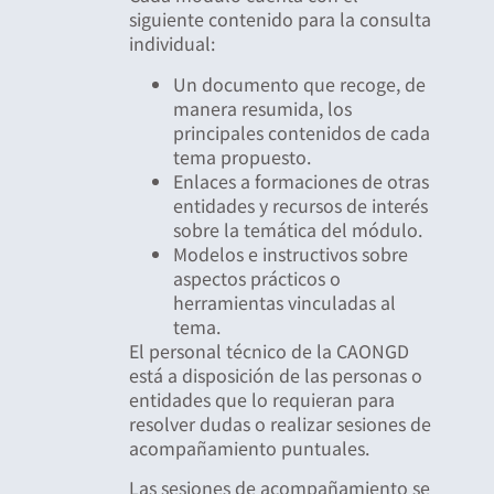
siguiente contenido para la consulta
individual:
Un documento que recoge, de
manera resumida, los
principales contenidos de cada
tema propuesto.
Enlaces a formaciones de otras
entidades y recursos de interés
sobre la temática del módulo.
Modelos e instructivos sobre
aspectos prácticos o
herramientas vinculadas al
tema.
El personal técnico de la CAONGD
está a disposición de las personas o
entidades que lo requieran para
resolver dudas o realizar sesiones de
acompañamiento puntuales.
Las sesiones de acompañamiento se