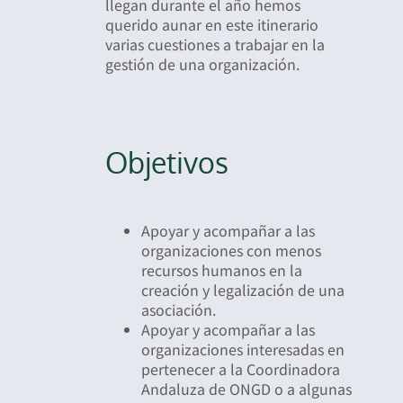
llegan durante el año hemos
querido aunar en este itinerario
varias cuestiones a trabajar en la
gestión de una organización.
Objetivos
Apoyar y acompañar a las
organizaciones con menos
recursos humanos en la
creación y legalización de una
asociación.
Apoyar y acompañar a las
organizaciones interesadas en
pertenecer a la Coordinadora
Andaluza de ONGD o a algunas