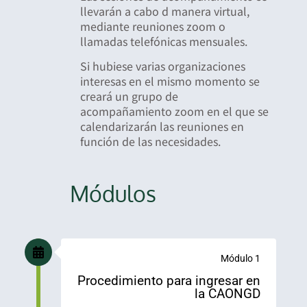
llevarán a cabo d manera virtual,
mediante reuniones zoom o
llamadas telefónicas mensuales.
Si hubiese varias organizaciones
interesas en el mismo momento se
creará un grupo de
acompañamiento zoom en el que se
calendarizarán las reuniones en
función de las necesidades.
Módulos
Módulo 1
Procedimiento para ingresar en
la CAONGD