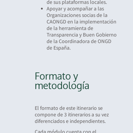
de sus plataformas locales.
Apoyar y acompañar a las
Organizaciones socias de la
CAONGD en la implementación
de la herramienta de
Transparencia y Buen Gobierno
de la Coordinadora de ONGD
de España.
Formato y
metodología
El formato de este itinerario se
compone de 3 itinerarios a su vez
diferenciados e independientes.
Cada módulo cuenta con el