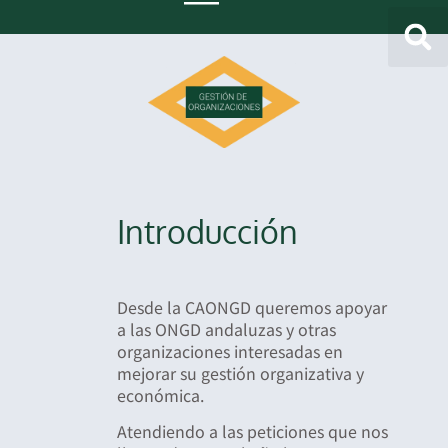
Introducción
Desde la CAONGD queremos apoyar
a las ONGD andaluzas y otras
organizaciones interesadas en
mejorar su gestión organizativa y
económica.
Atendiendo a las peticiones que nos