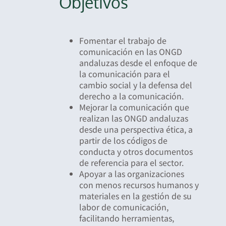
Objetivos
Fomentar el trabajo de
comunicación en las ONGD
andaluzas desde el enfoque de
la comunicación para el
cambio social y la defensa del
derecho a la comunicación.
Mejorar la comunicación que
realizan las ONGD andaluzas
desde una perspectiva ética, a
partir de los códigos de
conducta y otros documentos
de referencia para el sector.
Apoyar a las organizaciones
con menos recursos humanos y
materiales en la gestión de su
labor de comunicación,
facilitando herramientas,