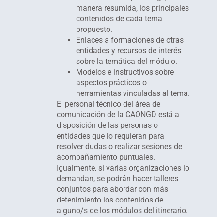
manera resumida, los principales
contenidos de cada tema
propuesto.
Enlaces a formaciones de otras
entidades y recursos de interés
sobre la temática del módulo.
Modelos e instructivos sobre
aspectos prácticos o
herramientas vinculadas al tema.
El personal técnico del área de
comunicación de la CAONGD está a
disposición de las personas o
entidades que lo requieran para
resolver dudas o realizar sesiones de
acompañamiento puntuales.
Igualmente, si varias organizaciones lo
demandan, se podrán hacer talleres
conjuntos para abordar con más
detenimiento los contenidos de
alguno/s de los módulos del itinerario.