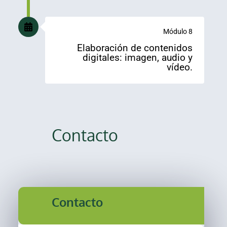
Módulo 8
Elaboración de contenidos
digitales: imagen, audio y
vídeo.
Contacto
Contacto