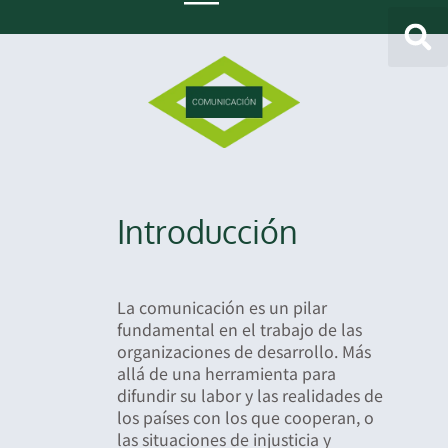
Introducción
La comunicación es un pilar
fundamental en el trabajo de las
organizaciones de desarrollo. Más
allá de una herramienta para
difundir su labor y las realidades de
los países con los que cooperan, o
las situaciones de injusticia y