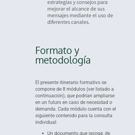
estrategias y consejos para
mejorar el alcance de sus
mensajes mediante el uso de
diferentes canales.
Formato y
metodología
El presente itinerario formativo se
compone de 8 módulos (ver listado a
continuación), que podrían ampliarse
en un futuro en caso de necesidad o
demanda. Cada módulo cuenta con el
siguiente contenido para la consulta
individual:
Un documento que recoge, de