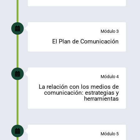
Módulo 3
El Plan de Comunicación
Módulo 4
La relación con los medios de
comunicación: estrategias y
herramientas
Módulo 5