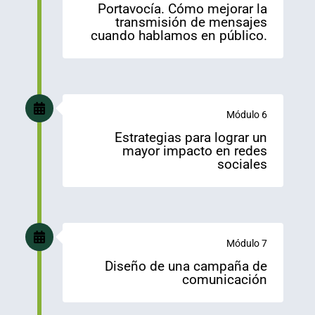
Portavocía. Cómo mejorar la
transmisión de mensajes
cuando hablamos en público.
Módulo 6
Estrategias para lograr un
mayor impacto en redes
sociales
Módulo 7
Diseño de una campaña de
comunicación