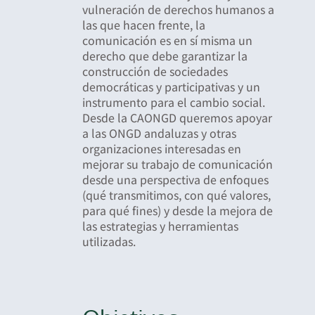
vulneración de derechos humanos a
las que hacen frente, la
comunicación es en sí misma un
derecho que debe garantizar la
construcción de sociedades
democráticas y participativas y un
instrumento para el cambio social.
Desde la CAONGD queremos apoyar
a las ONGD andaluzas y otras
organizaciones interesadas en
mejorar su trabajo de comunicación
desde una perspectiva de enfoques
(qué transmitimos, con qué valores,
para qué fines) y desde la mejora de
las estrategias y herramientas
utilizadas.