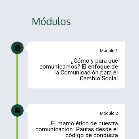
Módulos
Módulo 1
¿Cómo y para qué
comunicamos? El enfoque de
la Comunicación para el
Cambio Social
Módulo 2
El marco ético de nuestra
comunicación. Pautas desde el
código de conducta